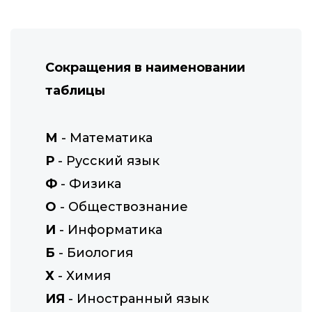
Сокращения в наименовании
таблицы
М
- Математика
Р
- Русский язык
Ф
- Физика
О
- Обществознание
И
- Информатика
Б
- Биология
Х
- Химия
ИЯ
- Иностранный язык