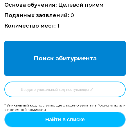
Основа обучения:
Целевой прием
Поданных заявлений:
0
Количество мест:
1
Поиск абитуриента
* Уникальный код поступающего можно узнать на Госуслугах или
в приемной комиссии
Найти в списке