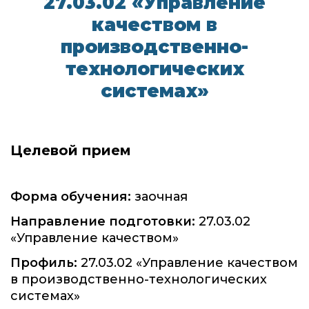
27.03.02 «Управление
качеством в
производственно-
технологических
системах»
Целевой прием
Форма обучения:
заочная
Направление подготовки:
27.03.02
«Управление качеством»
Профиль:
27.03.02 «Управление качеством
в производственно-технологических
системах»