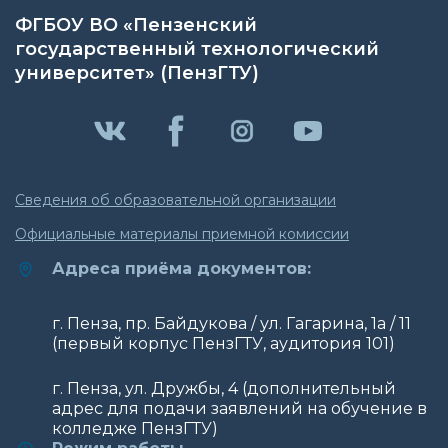
ФГБОУ ВО «Пензенский
государственный технологический
университет» (ПензГТУ)
Сведения об образовательной организации
Официальные материалы приемной комиссии
Адреса приёма документов:
г. Пенза, пр. Байдукова / ул. Гагарина, 1а / 11
(первый корпус ПензГТУ, аудитория 101)
г. Пенза, ул. Дружбы, 4 (дополнительный
адрес для подачи заявлений на обучение в
колледже ПензГТУ)