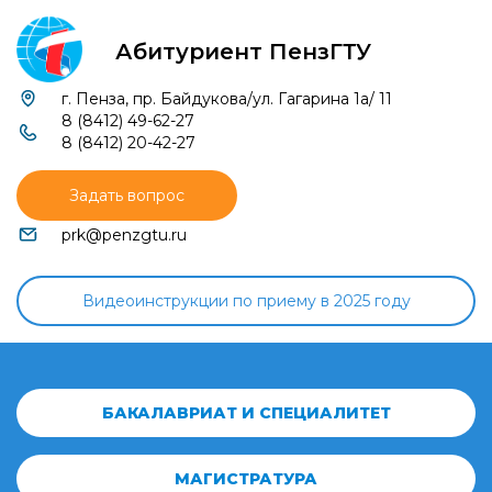
Абитуриент ПензГТУ
г. Пенза, пр. Байдукова/ул. Гагарина 1а/ 11
8 (8412) 49-62-27
8 (8412) 20-42-27
Задать вопрос
prk@penzgtu.ru
Видеоинструкции по приему в 2025 году
БАКАЛАВРИАТ И СПЕЦИАЛИТЕТ
МАГИСТРАТУРА