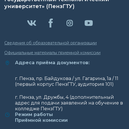
университет» (ПензГТУ)
Сведения об образовательной организации
Официальные материалы приемной комиссии
Адреса приёма документов:
г. Пенза, пр. Байдукова / ул. Гагарина, 1а / 11
(первый корпус ПензГТУ, аудитория 101)
г. Пенза, ул. Дружбы, 4 (дополнительный
адрес для подачи заявлений на обучение в
колледже ПензГТУ)
Режим работы
Приёмной комиссии