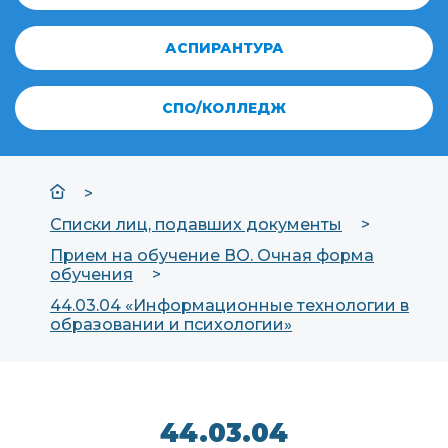
АСПИРАНТУРА
СПО/КОЛЛЕДЖ
Списки лиц, подавших документы
Прием на обучение ВО. Очная форма
обучения
44.03.04 «Информационные технологии в
образовании и психологии»
44.03.04