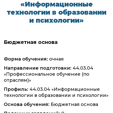
«Информационные
технологии в образовании
и психологии»
Бюджетная основа
Форма обучения:
очная
Направление подготовки:
44.03.04
«Профессиональное обучение (по
отраслям)»
Профиль:
44.03.04 «Информационные
технологии в образовании и психологии»
Основа обучения:
Бюджетная основа