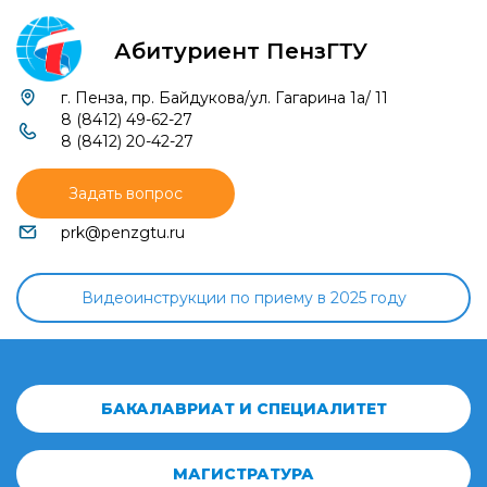
Абитуриент ПензГТУ
г. Пенза, пр. Байдукова/ул. Гагарина 1а/ 11
8 (8412) 49-62-27
8 (8412) 20-42-27
Задать вопрос
prk@penzgtu.ru
Видеоинструкции по приему в 2025 году
БАКАЛАВРИАТ И СПЕЦИАЛИТЕТ
МАГИСТРАТУРА