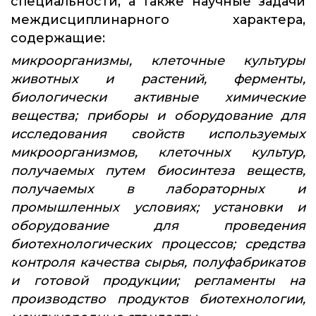
специальности, а также научные задачи
междисциплинарного характера,
содержащие:
микроорганизмы, клеточные культуры
животных и растений, ферменты,
биологически активные химические
вещества; приборы и оборудование для
исследования свойств используемых
микроорганизмов, клеточных культур,
получаемых путем биосинтеза веществ,
получаемых в лабораторных и
промышленных условиях; установки и
оборудование для проведения
биотехнологических процессов; средства
контроля качества сырья, полуфабрикатов
и готовой продукции; регламенты на
производство продуктов биотехнологии,