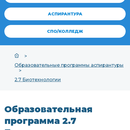
АСПИРАНТУРА
СПО/КОЛЛЕДЖ
Образовательные программы аспирантуры
2.7 Биотехнологии
Образовательная
программа 2.7