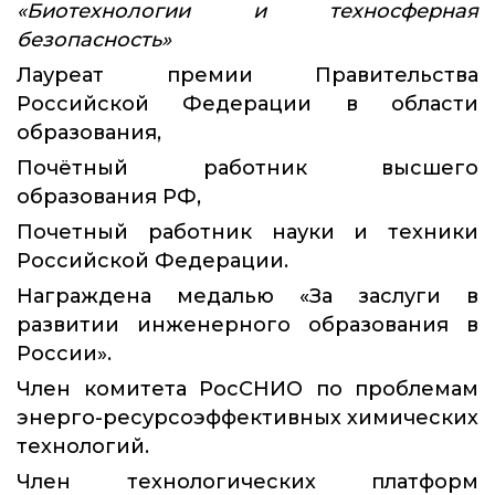
«Биотехнологии и техносферная
безопасность»
Лауреат премии Правительства
Российской Федерации в области
образования,
Почётный работник высшего
образования РФ,
Почетный работник науки и техники
Российской Федерации.
Награждена медалью «За заслуги в
развитии инженерного образования в
России».
Член комитета РосСНИО по проблемам
энерго-ресурсоэффективных химических
технологий.
Член технологических платформ