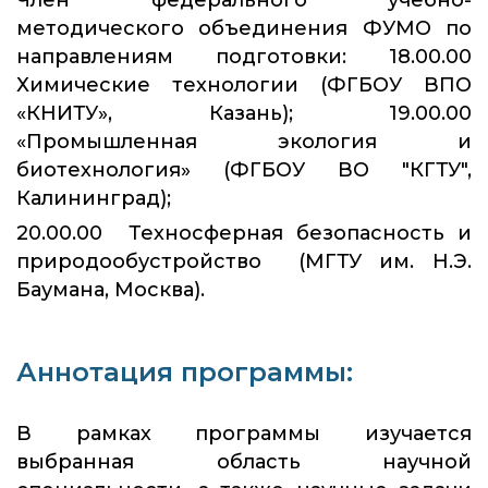
методического объединения ФУМО по
направлениям подготовки: 18.00.00
Химические технологии (ФГБОУ ВПО
«КНИТУ», Казань); 19.00.00
«Промышленная экология и
биотехнология» (ФГБОУ ВО "КГТУ",
Калининград);
20.00.00 Техносферная безопасность и
природообустройство (МГТУ им. Н.Э.
Баумана, Москва).
Аннотация программы:
В рамках программы изучается
выбранная область научной