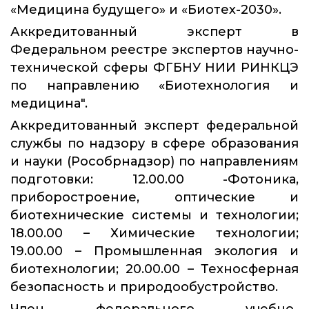
«Медицина будущего» и «Биотех-2030».
Аккредитованный эксперт в
Федеральном реестре экспертов научно-
технической сферы ФГБНУ НИИ РИНКЦЭ
по направлению «Биотехнология и
медицина".
Аккредитованный эксперт федеральной
службы по надзору в сфере образования
и науки (Рособрнадзор) по направлениям
подготовки: 12.00.00 -Фотоника,
приборостроение, оптические и
биотехнические системы и технологии;
18.00.00 – Химические технологии;
19.00.00 – Промышленная экология и
биотехнологии; 20.00.00 – Техносферная
безопасность и природообустройство.
Член федерального учебно-