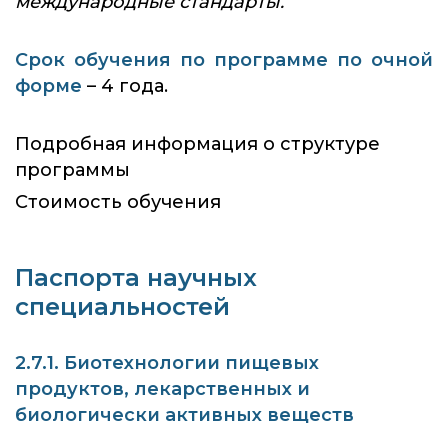
международные стандарты.
Срок обучения по программе по очной
форме
– 4 года.
Подробная информация о структуре
программы
Стоимость обучения
Паспорта научных
специальностей
2.7.1. Биотехнологии пищевых
продуктов, лекарственных и
биологически активных веществ