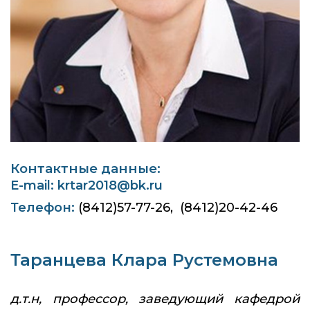
Контактные данные:
E-mail:
krtar2018@bk.ru
Телефон:
(8412)57-77-26, (8412)20-42-46
Таранцева Клара Рустемовна
д.т.н, профессор, заведующий кафедрой