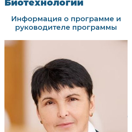
Биотехнологии
Информация о программе и
руководителе программы